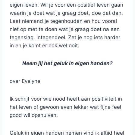
eigen leven. Wil je voor een positief leven gaan
waarin je doet wat je graag doet, doe dat dan.
Laat niemand je tegenhouden en hou vooral
niet op met te doen wat je graag doet na een
tegenslag. Integendeel. Zet je nog iets harder
in en je komt er ook wel ooit.
Neem jij het geluk in eigen handen?
over Evelyne
Ik schrijf voor wie nood heeft aan positiviteit in
het leven of gewoon even lekker wat fijne feel
good wil opsnuiven.
Geluk in eigen handen nemen vind ik altijd heel