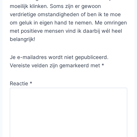
moeilijk klinken. Soms zijn er gewoon
verdrietige omstandigheden of ben ik te moe
om geluk in eigen hand te nemen. Me omringen
met positieve mensen vind ik daarbij wél heel
belangrijk!
Je e-mailadres wordt niet gepubliceerd.
Vereiste velden zijn gemarkeerd met
*
Reactie
*