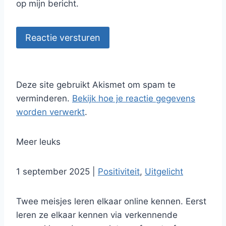
op mijn bericht.
Reactie versturen
Deze site gebruikt Akismet om spam te
verminderen.
Bekijk hoe je reactie gegevens
worden verwerkt
.
Meer leuks
1 september 2025
|
Positiviteit
,
Uitgelicht
Twee meisjes leren elkaar online kennen. Eerst
leren ze elkaar kennen via verkennende