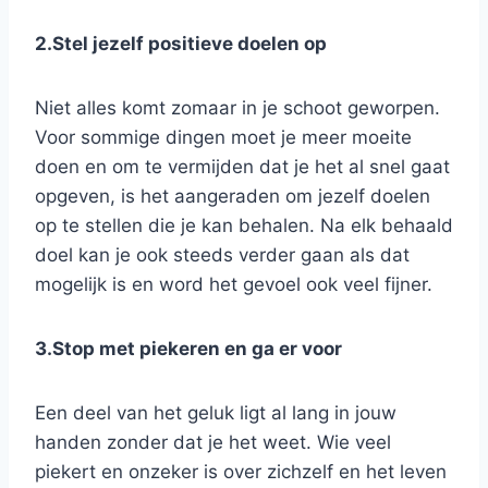
2.Stel jezelf positieve doelen op
Niet alles komt zomaar in je schoot geworpen.
Voor sommige dingen moet je meer moeite
doen en om te vermijden dat je het al snel gaat
opgeven, is het aangeraden om jezelf doelen
op te stellen die je kan behalen. Na elk behaald
doel kan je ook steeds verder gaan als dat
mogelijk is en word het gevoel ook veel fijner.
3.Stop met piekeren en ga er voor
Een deel van het geluk ligt al lang in jouw
handen zonder dat je het weet. Wie veel
piekert en onzeker is over zichzelf en het leven