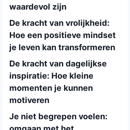
waardevol zijn
De kracht van vrolijkheid:
Hoe een positieve mindset
je leven kan transformeren
De kracht van dagelijkse
inspiratie: Hoe kleine
momenten je kunnen
motiveren
Je niet begrepen voelen:
omgaan met het