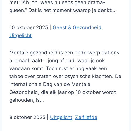
met: “Ah joh, wees nu eens geen drama-
queen.” Dat is het moment waarop je denkt:…
10 oktober 2025
|
Geest & Gezondheid
,
Uitgelicht
Mentale gezondheid is een onderwerp dat ons
allemaal raakt – jong of oud, waar je ook
vandaan komt. Toch rust er nog vaak een
taboe over praten over psychische klachten. De
Internationale Dag van de Mentale
Gezondheid, die elk jaar op 10 oktober wordt
gehouden, is…
8 oktober 2025
|
Uitgelicht
,
Zelfliefde