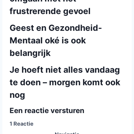
frustrerende gevoel
Geest en Gezondheid-
Mentaal oké is ook
belangrijk
Je hoeft niet alles vandaag
te doen – morgen komt ook
nog
Een reactie versturen
1 Reactie