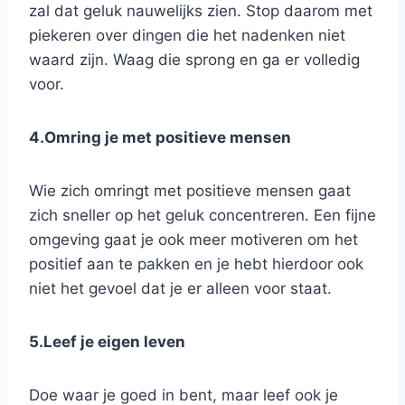
zal dat geluk nauwelijks zien. Stop daarom met
piekeren over dingen die het nadenken niet
waard zijn. Waag die sprong en ga er volledig
voor.
4.Omring je met positieve mensen
Wie zich omringt met positieve mensen gaat
zich sneller op het geluk concentreren. Een fijne
omgeving gaat je ook meer motiveren om het
positief aan te pakken en je hebt hierdoor ook
niet het gevoel dat je er alleen voor staat.
5.Leef je eigen leven
Doe waar je goed in bent, maar leef ook je