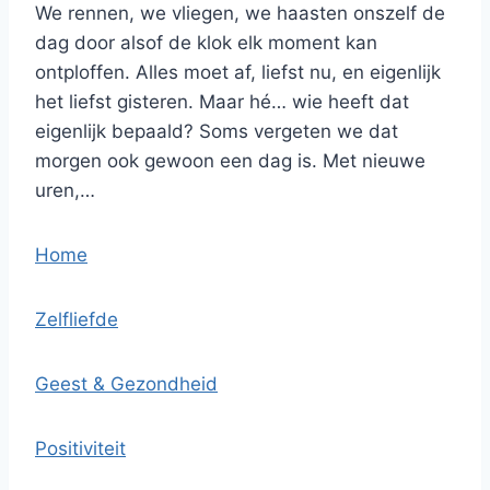
We rennen, we vliegen, we haasten onszelf de
dag door alsof de klok elk moment kan
ontploffen. Alles moet af, liefst nu, en eigenlijk
het liefst gisteren. Maar hé… wie heeft dat
eigenlijk bepaald? Soms vergeten we dat
morgen ook gewoon een dag is. Met nieuwe
uren,…
Home
Zelfliefde
Geest & Gezondheid
Positiviteit