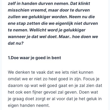
zelf in handen durven nemen. Dat klinkt
misschien vreemd, maar door te durven
zullen we gelukkiger worden. Neem nu die
ene stap zetten die we eigenlijk niet durven
te nemen. Wellicht word je gelukkiger
wanneer je dat wel doet. Maar.. hoe doen we
dat nu?
1.Doe waar je goed in bent
We denken te vaak dat we iets niet kunnen
omdat we er niet zo heel goed in zijn. Focus je
daarom op wat wél goed gaat en je zal zien dat
het ook een fijner gevoel zal geven. Doen wat
je graag doet zorgt er al voor dat je het geluk in
eigen handen neemt.