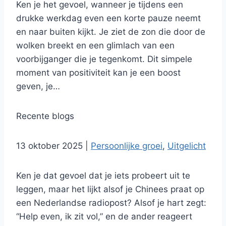
Ken je het gevoel, wanneer je tijdens een
drukke werkdag even een korte pauze neemt
en naar buiten kijkt. Je ziet de zon die door de
wolken breekt en een glimlach van een
voorbijganger die je tegenkomt. Dit simpele
moment van positiviteit kan je een boost
geven, je…
Recente blogs
13 oktober 2025
|
Persoonlijke groei
,
Uitgelicht
Ken je dat gevoel dat je iets probeert uit te
leggen, maar het lijkt alsof je Chinees praat op
een Nederlandse radiopost? Alsof je hart zegt:
“Help even, ik zit vol,” en de ander reageert