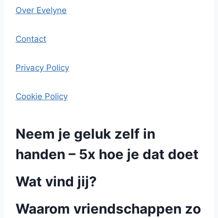
Over Evelyne
Contact
Privacy Policy
Cookie Policy
Neem je geluk zelf in
handen – 5x hoe je dat doet
Wat vind jij?
Waarom vriendschappen zo