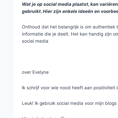
Wat je op social media plaatst, kan variëren
gebruikt. Hier zijn enkele ideeën en voorbe
Onthoud dat het belangrijk is om authentiek t
informatie die je deelt. Het kan handig zijn 
social media
over Evelyne
Ik schrijf voor wie nood heeft aan positivitei
Leuk! Ik gebruik social media voor mijn blogs