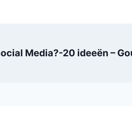
 Social Media?-20 ideeën – 