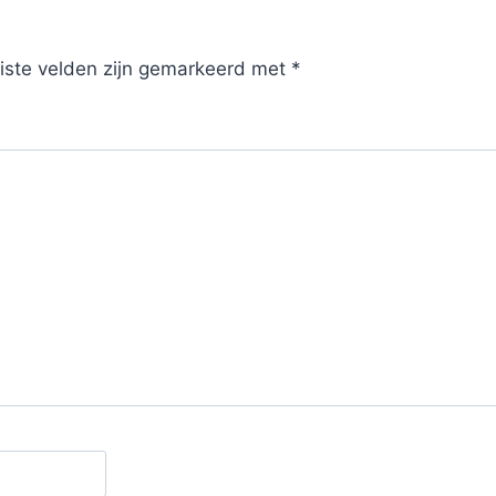
iste velden zijn gemarkeerd met
*