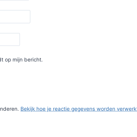
t op mijn bericht.
inderen.
Bekijk hoe je reactie gegevens worden verwerk