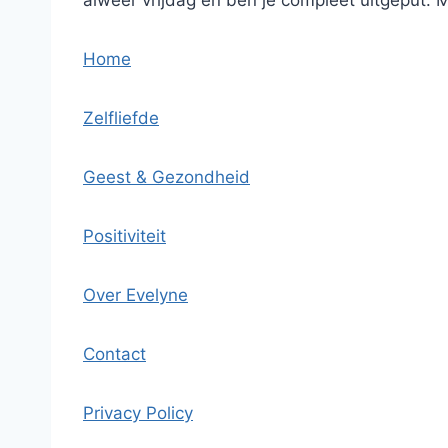
Home
Zelfliefde
Geest & Gezondheid
Positiviteit
Over Evelyne
Contact
Privacy Policy