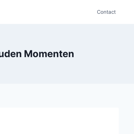
Contact
Gouden Momenten