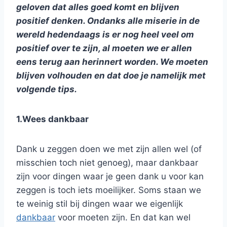
geloven dat alles goed komt en blijven
positief denken. Ondanks alle miserie in de
wereld hedendaags is er nog heel veel om
positief over te zijn, al moeten we er allen
eens terug aan herinnert worden. We moeten
blijven volhouden en dat doe je namelijk met
volgende tips.
1.Wees dankbaar
Dank u zeggen doen we met zijn allen wel (of
misschien toch niet genoeg), maar dankbaar
zijn voor dingen waar je geen dank u voor kan
zeggen is toch iets moeilijker. Soms staan we
te weinig stil bij dingen waar we eigenlijk
dankbaar
voor moeten zijn. En dat kan wel