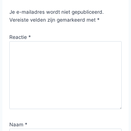
Je e-mailadres wordt niet gepubliceerd.
Vereiste velden zijn gemarkeerd met
*
Reactie
*
Naam
*