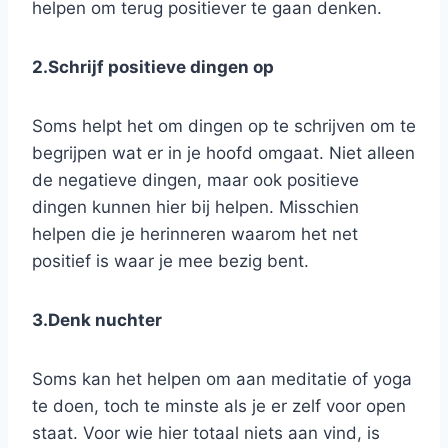
helpen om terug positiever te gaan denken.
2.Schrijf positieve dingen op
Soms helpt het om dingen op te schrijven om te
begrijpen wat er in je hoofd omgaat. Niet alleen
de negatieve dingen, maar ook positieve
dingen kunnen hier bij helpen. Misschien
helpen die je herinneren waarom het net
positief is waar je mee bezig bent.
3.Denk nuchter
Soms kan het helpen om aan meditatie of yoga
te doen, toch te minste als je er zelf voor open
staat. Voor wie hier totaal niets aan vind, is