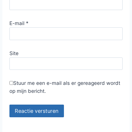
E-mail
*
Site
Stuur me een e-mail als er gereageerd wordt
op mijn bericht.
Reactie versturen