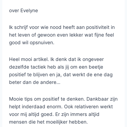
over Evelyne
Ik schrijf voor wie nood heeft aan positiviteit in
het leven of gewoon even lekker wat fijne feel
good wil opsnuiven.
Heel mooi artikel. Ik denk dat ik ongeveer
dezelfde tactiek heb als jij om een beetje
positief te blijven en ja, dat werkt de ene dag
beter dan de andere…
Mooie tips om positief te denken. Dankbaar zijn
helpt inderdaad enorm. Ook relativeren werkt
voor mij altijd goed. Er zijn immers altjid
mensen die het moeilijker hebben.