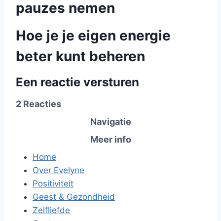
pauzes nemen
Hoe je je eigen energie
beter kunt beheren
Een reactie versturen
2 Reacties
Navigatie
Meer info
Home
Over Evelyne
Positiviteit
Geest & Gezondheid
Zelfliefde