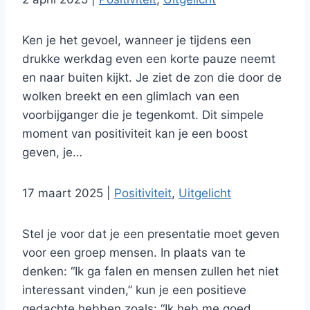
Ken je het gevoel, wanneer je tijdens een
drukke werkdag even een korte pauze neemt
en naar buiten kijkt. Je ziet de zon die door de
wolken breekt en een glimlach van een
voorbijganger die je tegenkomt. Dit simpele
moment van positiviteit kan je een boost
geven, je…
17 maart 2025
|
Positiviteit
,
Uitgelicht
Stel je voor dat je een presentatie moet geven
voor een groep mensen. In plaats van te
denken: “Ik ga falen en mensen zullen het niet
interessant vinden,” kun je een positieve
gedachte hebben zoals: “Ik heb me goed