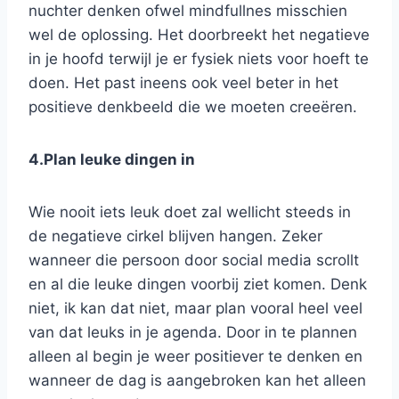
nuchter denken ofwel mindfullnes misschien
wel de oplossing. Het doorbreekt het negatieve
in je hoofd terwijl je er fysiek niets voor hoeft te
doen. Het past ineens ook veel beter in het
positieve denkbeeld die we moeten creeëren.
4.Plan leuke dingen in
Wie nooit iets leuk doet zal wellicht steeds in
de negatieve cirkel blijven hangen. Zeker
wanneer die persoon door social media scrollt
en al die leuke dingen voorbij ziet komen. Denk
niet, ik kan dat niet, maar plan vooral heel veel
van dat leuks in je agenda. Door in te plannen
alleen al begin je weer positiever te denken en
wanneer de dag is aangebroken kan het alleen