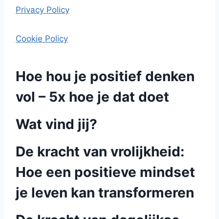
Privacy Policy
Cookie Policy
Hoe hou je positief denken
vol – 5x hoe je dat doet
Wat vind jij?
De kracht van vrolijkheid:
Hoe een positieve mindset
je leven kan transformeren