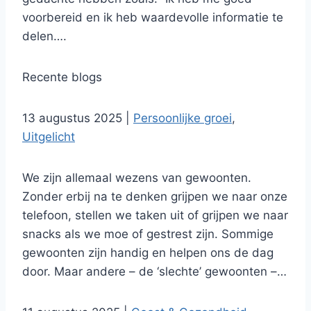
voorbereid en ik heb waardevolle informatie te
delen….
Recente blogs
13 augustus 2025
|
Persoonlijke groei
,
Uitgelicht
We zijn allemaal wezens van gewoonten.
Zonder erbij na te denken grijpen we naar onze
telefoon, stellen we taken uit of grijpen we naar
snacks als we moe of gestrest zijn. Sommige
gewoonten zijn handig en helpen ons de dag
door. Maar andere – de ‘slechte’ gewoonten –…