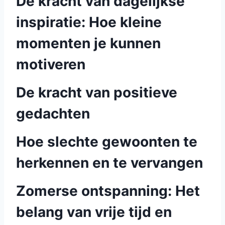
De kracht van dagelijkse
inspiratie: Hoe kleine
momenten je kunnen
motiveren
De kracht van positieve
gedachten
Hoe slechte gewoonten te
herkennen en te vervangen
Zomerse ontspanning: Het
belang van vrije tijd en