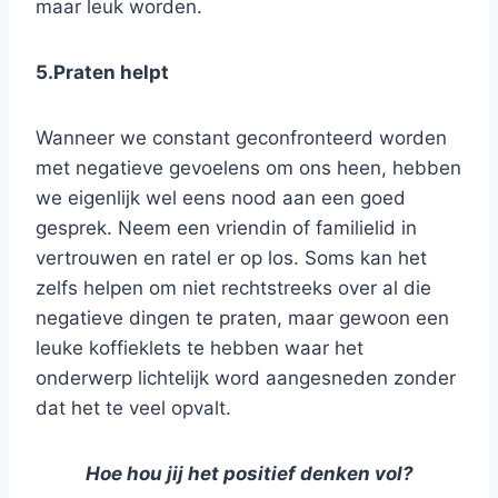
maar leuk worden.
5.Praten helpt
Wanneer we constant geconfronteerd worden
met negatieve gevoelens om ons heen, hebben
we eigenlijk wel eens nood aan een goed
gesprek. Neem een vriendin of familielid in
vertrouwen en ratel er op los. Soms kan het
zelfs helpen om niet rechtstreeks over al die
negatieve dingen te praten, maar gewoon een
leuke koffieklets te hebben waar het
onderwerp lichtelijk word aangesneden zonder
dat het te veel opvalt.
Hoe hou jij het positief denken vol?