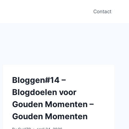
Contact
Bloggen#14 –
Blogdoelen voor
Gouden Momenten –
Gouden Momenten