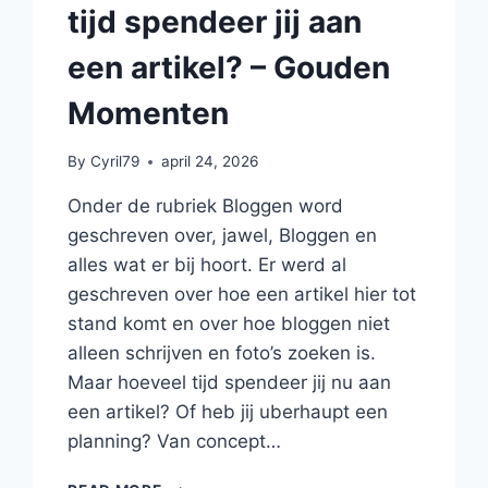
tijd spendeer jij aan
een artikel? – Gouden
Momenten
By
Cyril79
april 24, 2026
Onder de rubriek Bloggen word
geschreven over, jawel, Bloggen en
alles wat er bij hoort. Er werd al
geschreven over hoe een artikel hier tot
stand komt en over hoe bloggen niet
alleen schrijven en foto’s zoeken is.
Maar hoeveel tijd spendeer jij nu aan
een artikel? Of heb jij uberhaupt een
planning? Van concept…
BLOGGEN