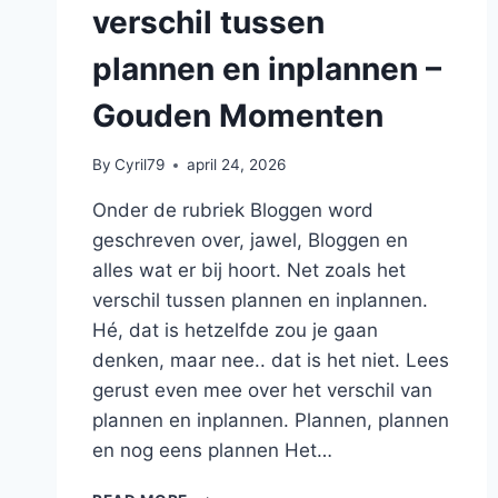
verschil tussen
plannen en inplannen –
Gouden Momenten
By
Cyril79
april 24, 2026
Onder de rubriek Bloggen word
geschreven over, jawel, Bloggen en
alles wat er bij hoort. Net zoals het
verschil tussen plannen en inplannen.
Hé, dat is hetzelfde zou je gaan
denken, maar nee.. dat is het niet. Lees
gerust even mee over het verschil van
plannen en inplannen. Plannen, plannen
en nog eens plannen Het…
BLOGGEN